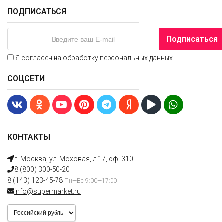
ПОДПИСАТЬСЯ
Подписаться
Я согласен на обработку
персональных данных
СОЦСЕТИ
КОНТАКТЫ
г. Москва, ул. Моховая, д.17, оф. 310
8 (800) 300-50-20
8 (143) 123-45-78
Пн—Вс 9:00—17:00
info@supermarket.ru