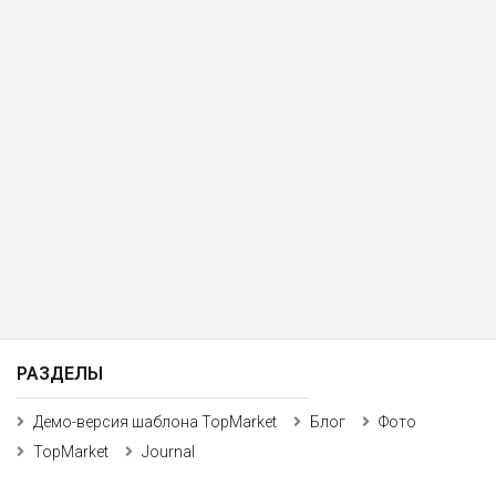
РАЗДЕЛЫ
Демо-версия шаблона TopMarket
Блог
Фото
TopMarket
Journal