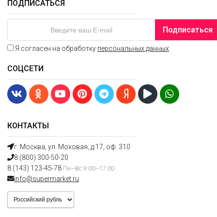
ПОДПИСАТЬСЯ
Подписаться
Я согласен на обработку
персональных данных
СОЦСЕТИ
КОНТАКТЫ
г. Москва, ул. Моховая, д.17, оф. 310
8 (800) 300-50-20
8 (143) 123-45-78
Пн—Вс 9:00—17:00
info@supermarket.ru