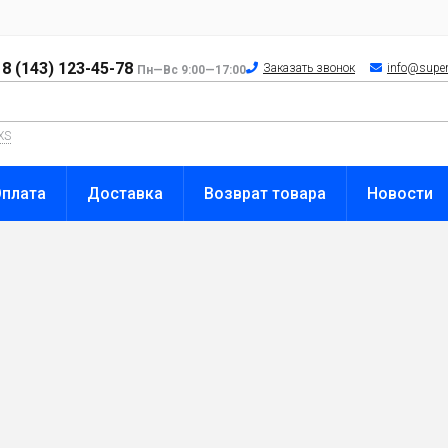
8 (143) 123-45-78
Заказать звонок
info@super
Пн—Вс 9:00—17:00
XS
Оплата
Доставка
Возврат товара
Новости