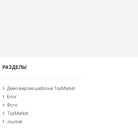
РАЗДЕЛЫ
Демо-версия шаблона TopMarket
Блог
Фото
TopMarket
Journal