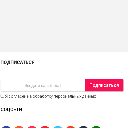
ПОДПИСАТЬСЯ
Подписаться
Я согласен на обработку
персональных данных
СОЦСЕТИ