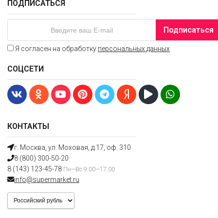
ПОДПИСАТЬСЯ
Подписаться
Я согласен на обработку
персональных данных
СОЦСЕТИ
КОНТАКТЫ
г. Москва, ул. Моховая, д.17, оф. 310
8 (800) 300-50-20
8 (143) 123-45-78
Пн—Вс 9:00—17:00
info@supermarket.ru