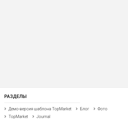
РАЗДЕЛЫ
Демо-версия шаблона TopMarket
Блог
Фото
TopMarket
Journal