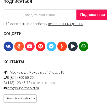
ПОДПИСАТЬСЯ
Подписаться
Я согласен на обработку
персональных данных
СОЦСЕТИ
КОНТАКТЫ
г. Москва, ул. Моховая, д.17, оф. 310
8 (800) 300-50-20
8 (143) 123-45-78
Пн—Вс 9:00—17:00
info@supermarket.ru