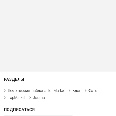
РАЗДЕЛЫ
Демо-версия шаблона TopMarket
Блог
Фото
TopMarket
Journal
ПОДПИСАТЬСЯ