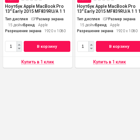
Ноутбук Apple MacBook Pro
Ноутбук Apple MacBook Pro
13" Early 2015 MF839RU/A 1 1
13" Early 2015 MF839RU/A 1 1 
Тип дисплея
ISP
Размер экрана
Тип дисплея
ISP
Размер экрана
15 дюйм
Бренд
Apple
15 дюйм
Бренд
Apple
Разрешение экрана
1920 x 1080
Разрешение экрана
1920 x 1080
В корзину
В корзину