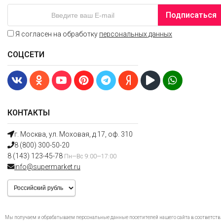
Подписаться
Я согласен на обработку
персональных данных
СОЦСЕТИ
КОНТАКТЫ
г. Москва, ул. Моховая, д.17, оф. 310
8 (800) 300-50-20
8 (143) 123-45-78
Пн—Вс 9:00—17:00
info@supermarket.ru
Мы получаем и обрабатываем персональные данные посетителей нашего сайта в соответст