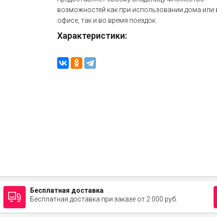
возможностей как при использовании дома или 
офисе, так и во время поездок.
Характеристики:
Бесплатная доставка
Бесплатная доставка при заказе от 2 000 руб.