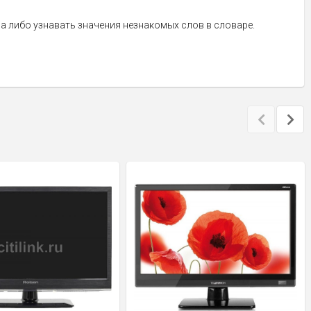
а либо узнавать значения незнакомых слов в словаре.