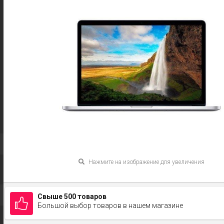
Нажмите на изображение для увеличения
Свыше 500 товаров
Большой выбор товаров в нашем магазине