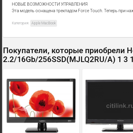
НОВЫЕ ВОЗМОЖНОСТИ УПРАВЛЕНИЯ
Эта модель оснащена трекпадом Force Touch. Теперь при на
Категория:
Apple MacBook
Покупатели, которые приобрели Но
2.2/16Gb/256SSD(MJLQ2RU/A) 1 3 