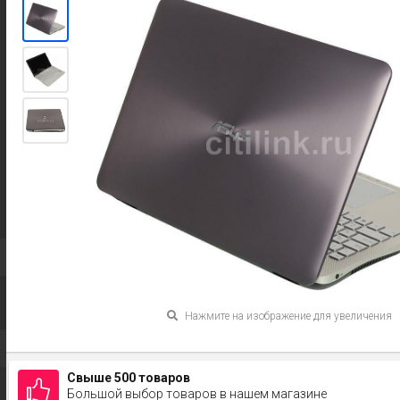
Нажмите на изображение для увеличения
Свыше 500 товаров
Большой выбор товаров в нашем магазине