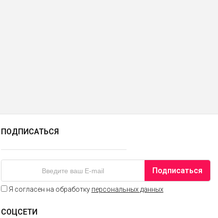
ПОДПИСАТЬСЯ
Подписаться
Я согласен на обработку
персональных данных
СОЦСЕТИ