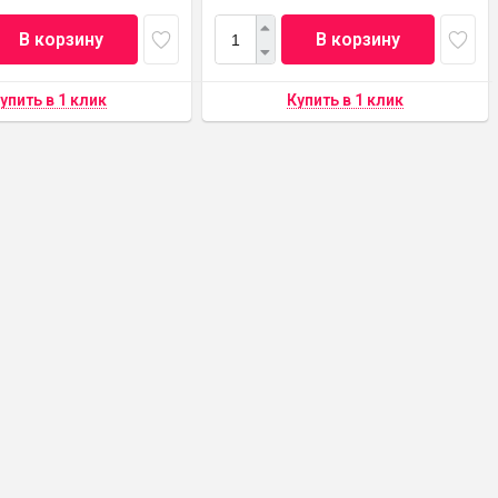
В корзину
В корзину