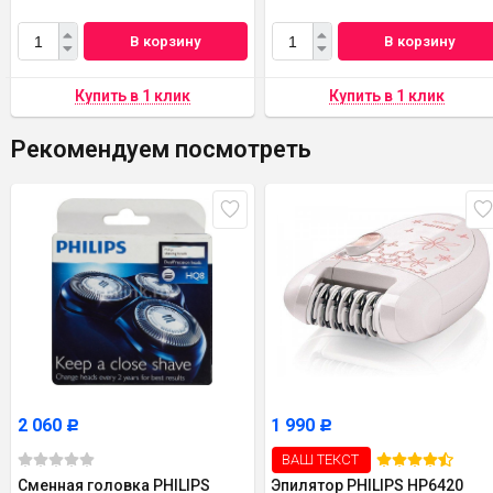
В корзину
В корзину
Рекомендуем посмотреть
2 060
1 990
Р
Р
ВАШ ТЕКСТ
Сменная головка PHILIPS
Эпилятор PHILIPS HP6420