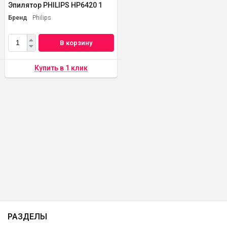
Эпилятор PHILIPS HP6420 1
Бренд
Philips
В корзину
РАЗДЕЛЫ