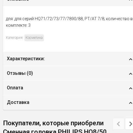
для: для серий HQ71/72/73/77/7890/88, PT/AT 7/8; количество в
комплекте: 3
Категория:
Косметика
Характеристики:
Отзывы (
0
)
Оплата
Доставка
Покупатели, которые приобрели
Сменная головка PHILIPS HQ8/50,