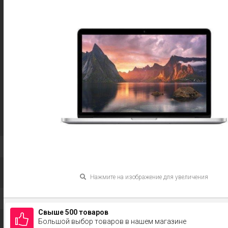
Нажмите на изображение для увеличения
Свыше 500 товаров
Большой выбор товаров в нашем магазине