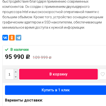
быстродействия благодаря применению современных
компонентов. Он создан с применением двухъядерного
процессора Intel и высокоскоростной оперативной памяти с
большим объёмом. Кроме того, устройство оснащено мощным
графическим адаптером и SSD-накопителем, обеспечивающим
минимальное время доступа к нужной информации.
В наличии
95 990
Р
109 999
Р
В корзину
Варианты доставки: