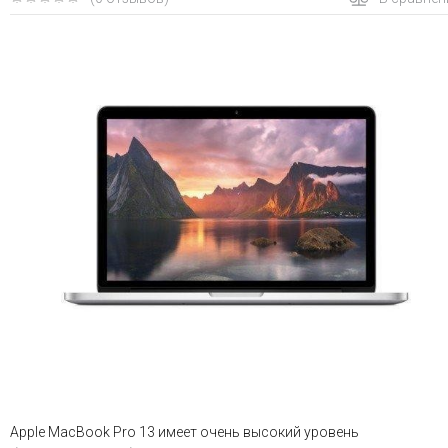
Apple MacBook Pro 13 имеет очень высокий уровень