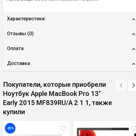
Характеристики:
Отзывы (
0
)
Оплата
Доставка
Покупатели, которые приобрели
Ноутбук Apple MacBook Pro 13"
Early 2015 MF839RU/A 2 1 1, также
купили
-25%