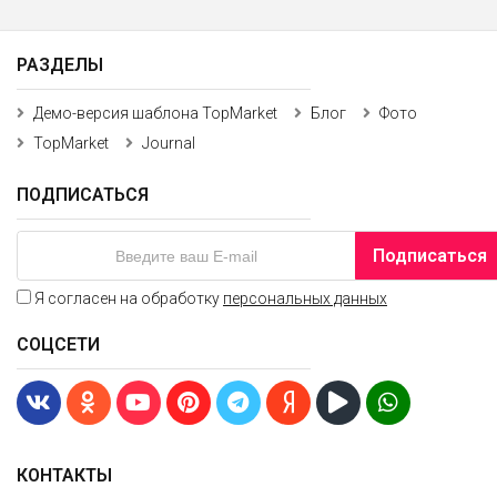
РАЗДЕЛЫ
Демо-версия шаблона TopMarket
Блог
Фото
TopMarket
Journal
ПОДПИСАТЬСЯ
Подписаться
Я согласен на обработку
персональных данных
СОЦСЕТИ
КОНТАКТЫ